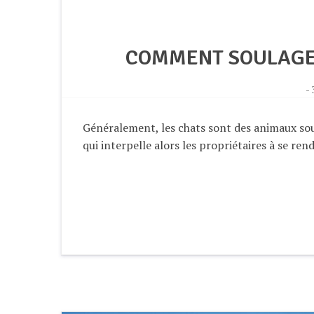
COMMENT SOULAGER
-
Généralement, les chats sont des animaux souff
qui interpelle alors les propriétaires à se rend