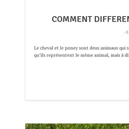
COMMENT DIFFEREN
-
8
Le cheval et le poney sont deux animaux qui s
qu’ils représentent le même animal, mais à di