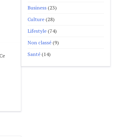
Business
(23)
Culture
(28)
Lifestyle
(74)
Non classé
(9)
Santé
(14)
 Ce