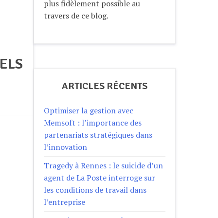
plus fidèlement possible au
travers de ce blog.
IELS
ARTICLES RÉCENTS
Optimiser la gestion avec
Memsoft : l’importance des
partenariats stratégiques dans
l’innovation
Tragedy à Rennes : le suicide d’un
agent de La Poste interroge sur
les conditions de travail dans
l’entreprise