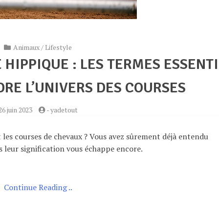
Animaux
/
Lifestyle
 HIPPIQUE : LES TERMES ESSENT
RE L’UNIVERS DES COURSES
26 juin 2023
-
yadetout
 les courses de chevaux ? Vous avez sûrement déjà entendu
s leur signification vous échappe encore.
Continue Reading ..