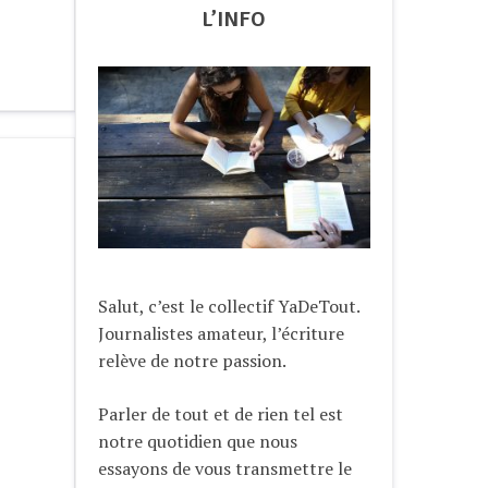
L’INFO
Salut, c’est le collectif YaDeTout.
Journalistes amateur, l’écriture
relève de notre passion.
Parler de tout et de rien tel est
notre quotidien que nous
essayons de vous transmettre le