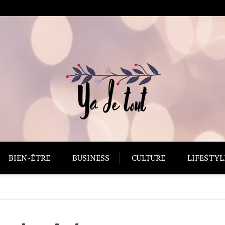
Au b
BIEN-ÊTRE
BUSINESS
CULTURE
LIFESTYL