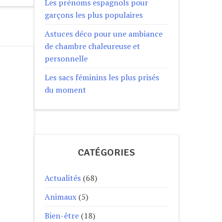
Les prénoms espagnols pour
garçons les plus populaires
Astuces déco pour une ambiance
de chambre chaleureuse et
personnelle
Les sacs féminins les plus prisés
du moment
CATÉGORIES
Actualités
(68)
Animaux
(5)
Bien-être
(18)