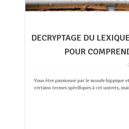
DECRYPTAGE DU LEXIQUE
POUR COMPREND
-
Vous êtes passionné par le monde hippique et
certains termes spécifiques à cet univers, mai