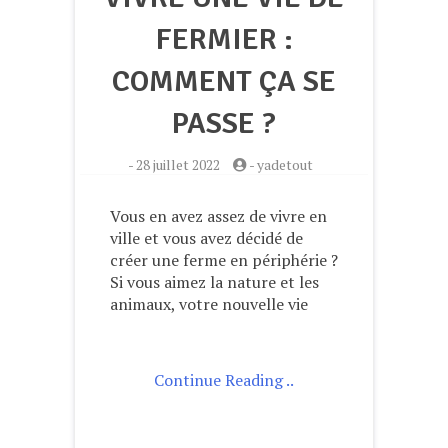
FERMIER :
COMMENT ÇA SE
PASSE ?
-
28 juillet 2022
-
yadetout
Vous en avez assez de vivre en
ville et vous avez décidé de
créer une ferme en périphérie ?
Si vous aimez la nature et les
animaux, votre nouvelle vie
Continue Reading ..