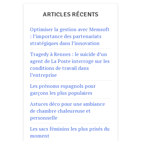
ARTICLES RÉCENTS
Optimiser la gestion avec Memsoft
: l’importance des partenariats
stratégiques dans l’innovation
Tragedy à Rennes : le suicide d’un
agent de La Poste interroge sur les
conditions de travail dans
l’entreprise
Les prénoms espagnols pour
garçons les plus populaires
Astuces déco pour une ambiance
de chambre chaleureuse et
personnelle
Les sacs féminins les plus prisés du
moment