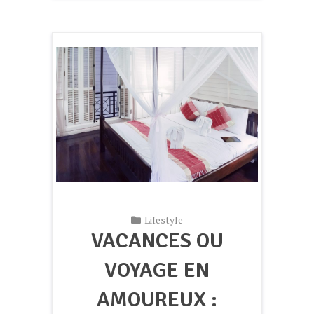
Lifestyle
VACANCES OU
VOYAGE EN
AMOUREUX :