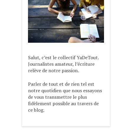
Salut, c’est le collectif YaDeTout.
Journalistes amateur, l’écriture
relève de notre passion.
Parler de tout et de rien tel est
notre quotidien que nous essayons
de vous transmettre le plus
fidèlement possible au travers de
ce blog.