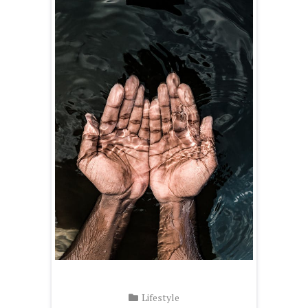
Lifestyle