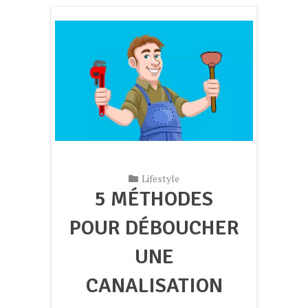
Lifestyle
5 MÉTHODES
POUR DÉBOUCHER
UNE
CANALISATION