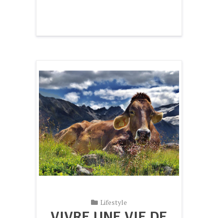
Lifestyle
VIVRE UNE VIE DE