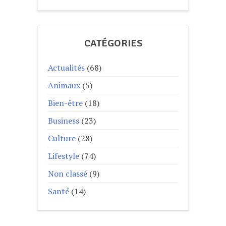
CATÉGORIES
Actualités
(68)
Animaux
(5)
Bien-être
(18)
Business
(23)
Culture
(28)
Lifestyle
(74)
Non classé
(9)
Santé
(14)