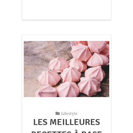
Lifestyle
LES MEILLEURES