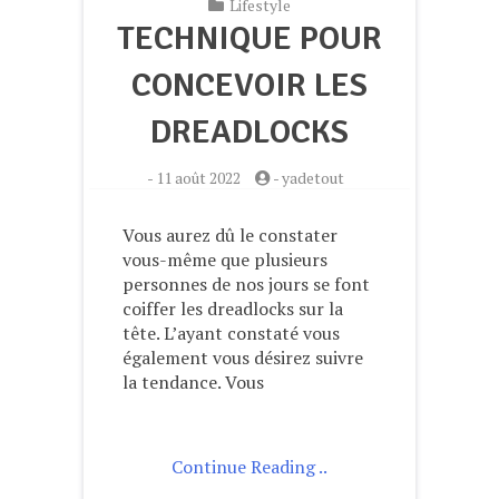
Lifestyle
TECHNIQUE POUR
CONCEVOIR LES
DREADLOCKS
-
11 août 2022
-
yadetout
Vous aurez dû le constater
vous-même que plusieurs
personnes de nos jours se font
coiffer les dreadlocks sur la
tête. L’ayant constaté vous
également vous désirez suivre
la tendance. Vous
Continue Reading ..