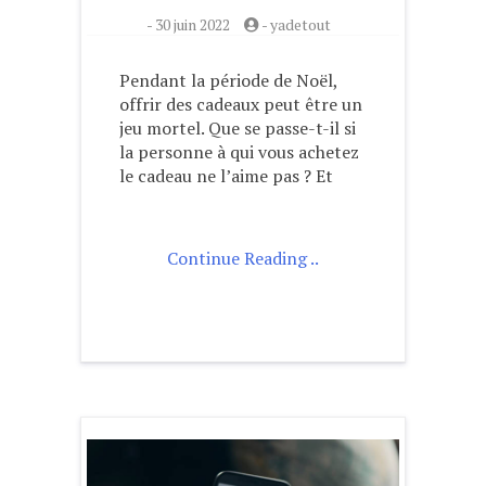
-
30 juin 2022
-
yadetout
Pendant la période de Noël,
offrir des cadeaux peut être un
jeu mortel. Que se passe-t-il si
la personne à qui vous achetez
le cadeau ne l’aime pas ? Et
Continue Reading ..