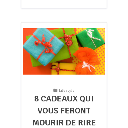
Lifestyle
8 CADEAUX QUI
VOUS FERONT
MOURIR DE RIRE