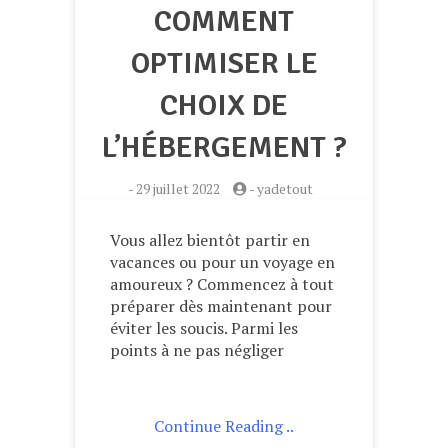
COMMENT
OPTIMISER LE
CHOIX DE
L’HÉBERGEMENT ?
-
29 juillet 2022
-
yadetout
Vous allez bientôt partir en
vacances ou pour un voyage en
amoureux ? Commencez à tout
préparer dès maintenant pour
éviter les soucis. Parmi les
points à ne pas négliger
Continue Reading ..