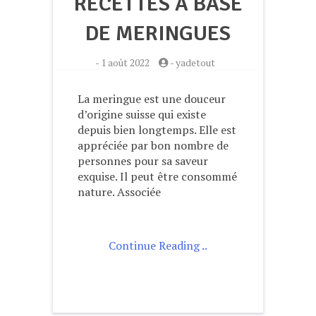
RECETTES À BASE
DE MERINGUES
-
1 août 2022
-
yadetout
La meringue est une douceur
d’origine suisse qui existe
depuis bien longtemps. Elle est
appréciée par bon nombre de
personnes pour sa saveur
exquise. Il peut être consommé
nature. Associée
Continue Reading ..