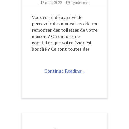
-
12 août 2022
-
yadetout
Vous est-il déjà arrivé de
percevoir des mauvaises odeurs
remonter des toilettes de votre
maison ? Ou encore, de
constater que votre évier est
bouché ? Ce sont toutes des
Continue Reading ..