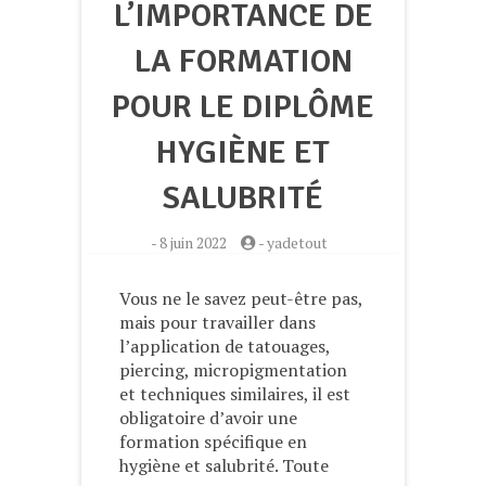
L’IMPORTANCE DE
LA FORMATION
POUR LE DIPLÔME
HYGIÈNE ET
SALUBRITÉ
-
8 juin 2022
-
yadetout
Vous ne le savez peut-être pas,
mais pour travailler dans
l’application de tatouages,
piercing, micropigmentation
et techniques similaires, il est
obligatoire d’avoir une
formation spécifique en
hygiène et salubrité. Toute