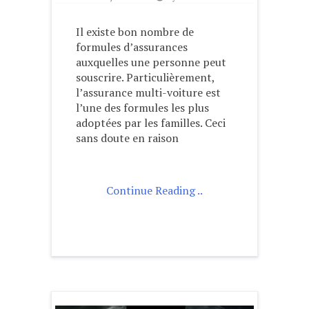
Il existe bon nombre de
formules d’assurances
auxquelles une personne peut
souscrire. Particulièrement,
l’assurance multi-voiture est
l’une des formules les plus
adoptées par les familles. Ceci
sans doute en raison
Continue Reading ..