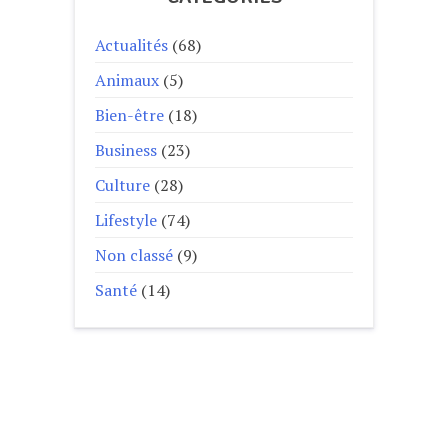
Actualités
(68)
Animaux
(5)
Bien-être
(18)
Business
(23)
Culture
(28)
Lifestyle
(74)
Non classé
(9)
Santé
(14)