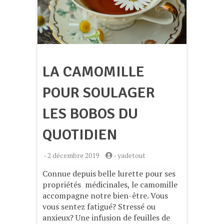
LA CAMOMILLE
POUR SOULAGER
LES BOBOS DU
QUOTIDIEN
-
2 décembre 2019
-
yadetout
Connue depuis belle lurette pour ses
propriétés médicinales, le camomille
accompagne notre bien-être. Vous
vous sentez fatigué? Stressé ou
anxieux? Une infusion de feuilles de