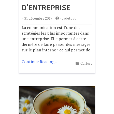
D’ENTREPRISE
-
31 décembre 2019
-
yadetout
La communication est l’une des
stratégies les plus importantes dans
une entreprise. Elle permet à cette
dernière de faire passer des messages
sur le plan interne ; ce qui permet de
Continue Reading ..
Culture