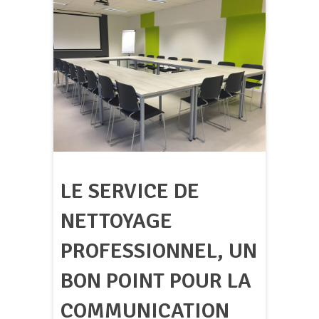
LE SERVICE DE
NETTOYAGE
PROFESSIONNEL, UN
BON POINT POUR LA
COMMUNICATION