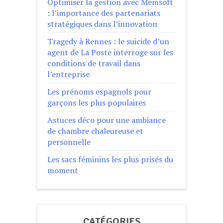
Optimiser la gestion avec Memsoft
: l’importance des partenariats
stratégiques dans l’innovation
Tragedy à Rennes : le suicide d’un
agent de La Poste interroge sur les
conditions de travail dans
l’entreprise
Les prénoms espagnols pour
garçons les plus populaires
Astuces déco pour une ambiance
de chambre chaleureuse et
personnelle
Les sacs féminins les plus prisés du
moment
CATÉGORIES