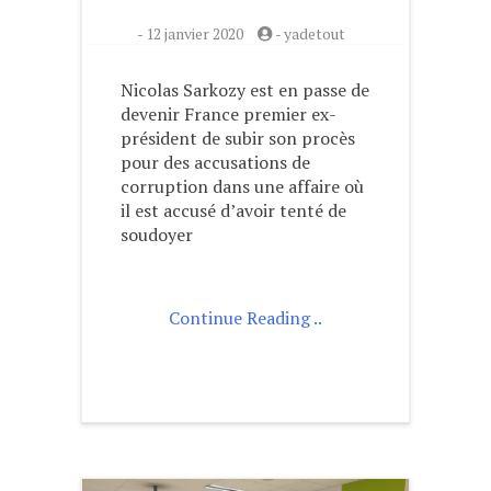
-
12 janvier 2020
-
yadetout
Nicolas Sarkozy est en passe de
devenir France premier ex-
président de subir son procès
pour des accusations de
corruption dans une affaire où
il est accusé d’avoir tenté de
soudoyer
Continue Reading ..