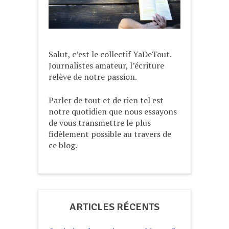
Salut, c’est le collectif YaDeTout.
Journalistes amateur, l’écriture
relève de notre passion.
Parler de tout et de rien tel est
notre quotidien que nous essayons
de vous transmettre le plus
fidèlement possible au travers de
ce blog.
ARTICLES RÉCENTS