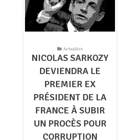
Actualités
NICOLAS SARKOZY
DEVIENDRA LE
PREMIER EX
PRÉSIDENT DE LA
FRANCE À SUBIR
UN PROCÈS POUR
CORRUPTION