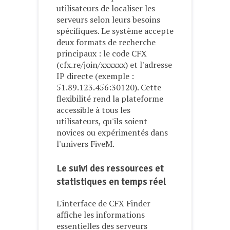
utilisateurs de localiser les
serveurs selon leurs besoins
spécifiques. Le système accepte
deux formats de recherche
principaux : le code CFX
(cfx.re/join/xxxxxx) et l'adresse
IP directe (exemple :
51.89.123.456:30120). Cette
flexibilité rend la plateforme
accessible à tous les
utilisateurs, qu'ils soient
novices ou expérimentés dans
l'univers FiveM.
Le suivi des ressources et
statistiques en temps réel
L'interface de CFX Finder
affiche les informations
essentielles des serveurs