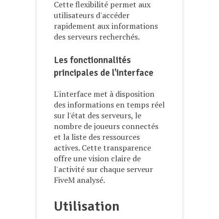
Cette flexibilité permet aux
utilisateurs d'accéder
rapidement aux informations
des serveurs recherchés.
Les fonctionnalités
principales de l'interface
L'interface met à disposition
des informations en temps réel
sur l'état des serveurs, le
nombre de joueurs connectés
et la liste des ressources
actives. Cette transparence
offre une vision claire de
l'activité sur chaque serveur
FiveM analysé.
Utilisation