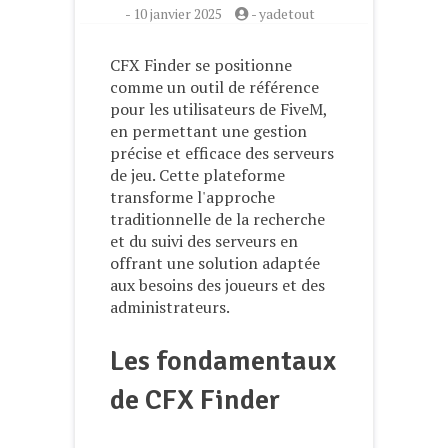
-
10 janvier 2025
-
yadetout
CFX Finder se positionne
comme un outil de référence
pour les utilisateurs de FiveM,
en permettant une gestion
précise et efficace des serveurs
de jeu. Cette plateforme
transforme l'approche
traditionnelle de la recherche
et du suivi des serveurs en
offrant une solution adaptée
aux besoins des joueurs et des
administrateurs.
Les fondamentaux
de CFX Finder