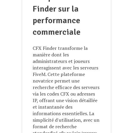
Finder sur la
performance
commerciale
CFX Finder transforme la
manière dont les
administrateurs et joueurs
interagissent avec les serveurs
FiveM. Cette plateforme
novatrice permet une
recherche efficace des serveurs
via les codes CFX ou adresses
IP, offrant une vision détaillée
et instantanée des
informations essentielles. La
simplicité d'utilisation, avec un
format de recherche
standardisé cfx.re/join/xxxxxx,