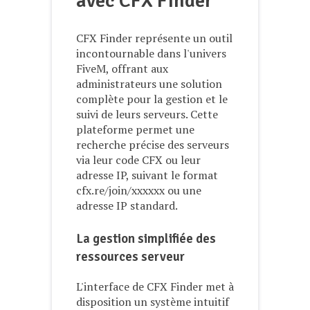
avec CFX Finder
CFX Finder représente un outil
incontournable dans l'univers
FiveM, offrant aux
administrateurs une solution
complète pour la gestion et le
suivi de leurs serveurs. Cette
plateforme permet une
recherche précise des serveurs
via leur code CFX ou leur
adresse IP, suivant le format
cfx.re/join/xxxxxx ou une
adresse IP standard.
La gestion simplifiée des
ressources serveur
L'interface de CFX Finder met à
disposition un système intuitif