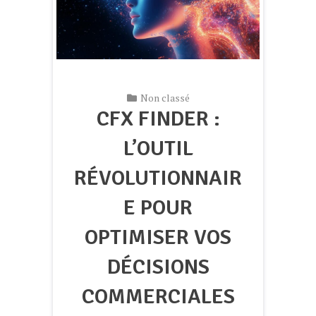
Non classé
CFX FINDER :
L’OUTIL
RÉVOLUTIONNAIR
E POUR
OPTIMISER VOS
DÉCISIONS
COMMERCIALES