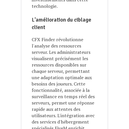
technologie.
L'amélioration du ciblage
client
CFX Finder révolutionne
l'analyse des ressources
serveur. Les administrateurs
visualisent précisément les
ressources disponibles sur
chaque serveur, permettant
une adaptation optimale aux
besoins des joueurs. Cette
fonctionnalité, associée à la
surveillance en temps réel des
serveurs, permet une réponse
rapide aux attentes des
utilisateurs. L'intégration avec
des services d'hébergement
spécialisés FiveM enrichit