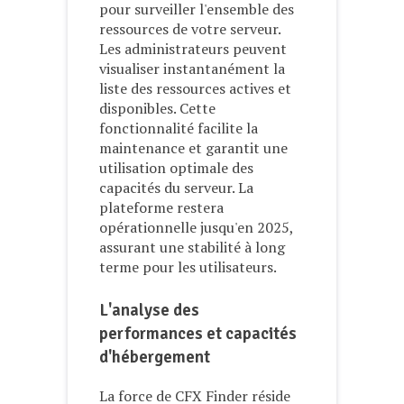
pour surveiller l'ensemble des
ressources de votre serveur.
Les administrateurs peuvent
visualiser instantanément la
liste des ressources actives et
disponibles. Cette
fonctionnalité facilite la
maintenance et garantit une
utilisation optimale des
capacités du serveur. La
plateforme restera
opérationnelle jusqu'en 2025,
assurant une stabilité à long
terme pour les utilisateurs.
L'analyse des
performances et capacités
d'hébergement
La force de CFX Finder réside