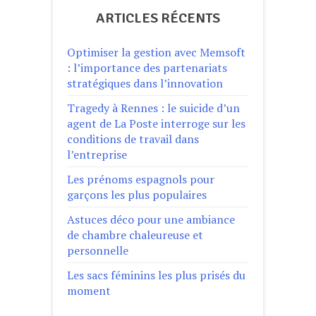
ARTICLES RÉCENTS
Optimiser la gestion avec Memsoft
: l’importance des partenariats
stratégiques dans l’innovation
Tragedy à Rennes : le suicide d’un
agent de La Poste interroge sur les
conditions de travail dans
l’entreprise
Les prénoms espagnols pour
garçons les plus populaires
Astuces déco pour une ambiance
de chambre chaleureuse et
personnelle
Les sacs féminins les plus prisés du
moment