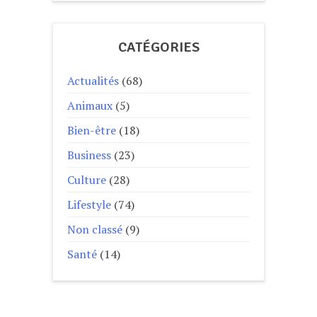
CATÉGORIES
Actualités
(68)
Animaux
(5)
Bien-être
(18)
Business
(23)
Culture
(28)
Lifestyle
(74)
Non classé
(9)
Santé
(14)