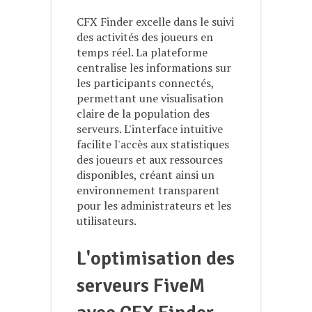
CFX Finder excelle dans le suivi
des activités des joueurs en
temps réel. La plateforme
centralise les informations sur
les participants connectés,
permettant une visualisation
claire de la population des
serveurs. L'interface intuitive
facilite l'accès aux statistiques
des joueurs et aux ressources
disponibles, créant ainsi un
environnement transparent
pour les administrateurs et les
utilisateurs.
L'optimisation des
serveurs FiveM