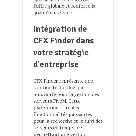
l'offre globale et renforce la
qualité du service.
Intégration de
CFX Finder dans
votre stratégie
d'entreprise
CFX Finder représente une
solution technologique
innovante pour la gestion des
serveurs FiveM. Cette
plateforme offre des
fonctionnalités puissantes
pour la recherche et le suivi des
serveurs en temps réel,
permettant une gestion