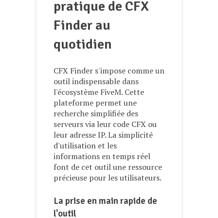
pratique de CFX
Finder au
quotidien
CFX Finder s'impose comme un
outil indispensable dans
l'écosystème FiveM. Cette
plateforme permet une
recherche simplifiée des
serveurs via leur code CFX ou
leur adresse IP. La simplicité
d'utilisation et les
informations en temps réel
font de cet outil une ressource
précieuse pour les utilisateurs.
La prise en main rapide de
l'outil