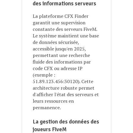
des informations serveurs
La plateforme CFX Finder
garantit une supervision
constante des serveurs FiveM.
Le système maintient une base
de données sécurisée,
accessible jusqu'en 2025,
permettant une recherche
fluide des informations par
code CFX ou adresse IP
(exemple :
51.89.123.456:30120). Cette
architecture robuste permet
d'afficher l'état des serveurs et
leurs ressources en
permanence.
La gestion des données des
joueurs FiveM