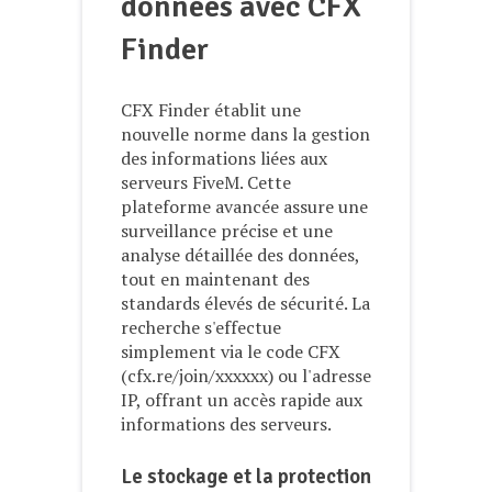
données avec CFX
Finder
CFX Finder établit une
nouvelle norme dans la gestion
des informations liées aux
serveurs FiveM. Cette
plateforme avancée assure une
surveillance précise et une
analyse détaillée des données,
tout en maintenant des
standards élevés de sécurité. La
recherche s'effectue
simplement via le code CFX
(cfx.re/join/xxxxxx) ou l'adresse
IP, offrant un accès rapide aux
informations des serveurs.
Le stockage et la protection