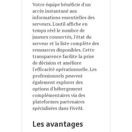
Votre équipe bénéficie d'un
accès instantané aux
informations essentielles des
serveurs. L'outil affiche en
temps réel le nombre de
joueurs connectés, l'état du
serveur et la liste complète des
ressources disponibles. Cette
transparence facilite la prise
de décision et améliore
l'efficacité opérationnelle. Les
professionnels peuvent
également explorer des
options d'hébergement
complémentaires via des
plateformes partenaires
spécialisées dans FiveM.
Les avantages