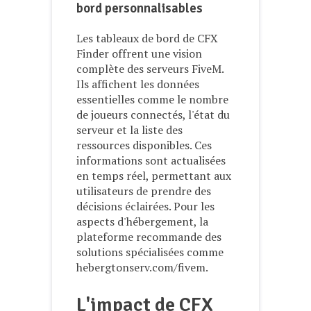
bord personnalisables
Les tableaux de bord de CFX
Finder offrent une vision
complète des serveurs FiveM.
Ils affichent les données
essentielles comme le nombre
de joueurs connectés, l'état du
serveur et la liste des
ressources disponibles. Ces
informations sont actualisées
en temps réel, permettant aux
utilisateurs de prendre des
décisions éclairées. Pour les
aspects d'hébergement, la
plateforme recommande des
solutions spécialisées comme
hebergtonserv.com/fivem.
L'impact de CFX