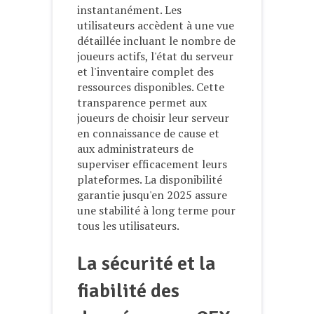
instantanément. Les
utilisateurs accèdent à une vue
détaillée incluant le nombre de
joueurs actifs, l'état du serveur
et l'inventaire complet des
ressources disponibles. Cette
transparence permet aux
joueurs de choisir leur serveur
en connaissance de cause et
aux administrateurs de
superviser efficacement leurs
plateformes. La disponibilité
garantie jusqu'en 2025 assure
une stabilité à long terme pour
tous les utilisateurs.
La sécurité et la
fiabilité des