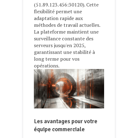
(51.89.123.456:30120). Cette
flexibilité permet une
adaptation rapide aux
méthodes de travail actuelles.
La plateforme maintient une
surveillance constante des
serveurs jusqu'en 2025,
garantissant une stabilité à
long terme pour vos
opérations.
Les avantages pour votre
équipe commerciale