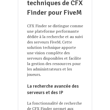
techniques de CFX
Finder pour FiveM
CFX Finder se distingue comme
une plateforme performante
dédiée à la recherche et au suivi
des serveurs FiveM. Cette
solution technique apporte
une vision complète des
serveurs disponibles et facilite
la gestion des ressources pour
les administrateurs et les
joueurs.
La recherche avancée des
serveurs et des IP
La fonctionnalité de recherche
de CFX Finder permet aux