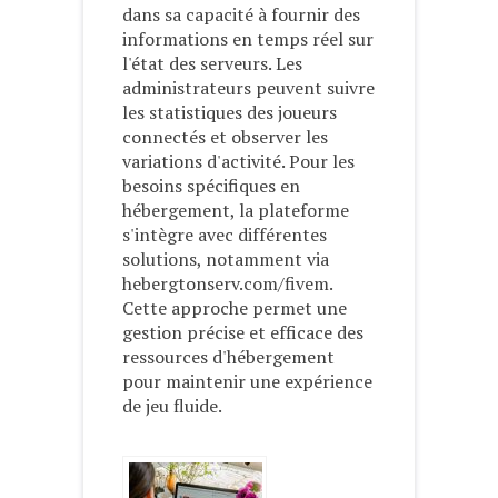
dans sa capacité à fournir des
informations en temps réel sur
l'état des serveurs. Les
administrateurs peuvent suivre
les statistiques des joueurs
connectés et observer les
variations d'activité. Pour les
besoins spécifiques en
hébergement, la plateforme
s'intègre avec différentes
solutions, notamment via
hebergtonserv.com/fivem.
Cette approche permet une
gestion précise et efficace des
ressources d'hébergement
pour maintenir une expérience
de jeu fluide.