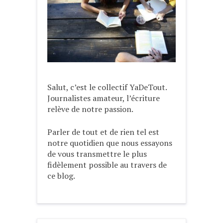
Salut, c’est le collectif YaDeTout.
Journalistes amateur, l’écriture
relève de notre passion.
Parler de tout et de rien tel est
notre quotidien que nous essayons
de vous transmettre le plus
fidèlement possible au travers de
ce blog.