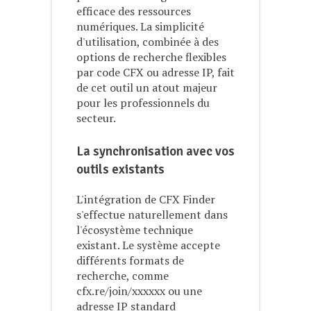
efficace des ressources
numériques. La simplicité
d'utilisation, combinée à des
options de recherche flexibles
par code CFX ou adresse IP, fait
de cet outil un atout majeur
pour les professionnels du
secteur.
La synchronisation avec vos
outils existants
L'intégration de CFX Finder
s'effectue naturellement dans
l'écosystème technique
existant. Le système accepte
différents formats de
recherche, comme
cfx.re/join/xxxxxx ou une
adresse IP standard