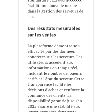
établit une nouvelle norme
dans la gestion des serveurs de
jeu.
Des résultats mesurables
sur les ventes
La plateforme démontre son
efficacité par des données
concrètes sur les serveurs. Les
utilisateurs accèdent aux
informations en temps réel,
incluant le nombre de joueurs
actifs et l'état du serveur. Cette
transparence facilite les
décisions d'achat et renforce la
confiance des clients. La
disponibilité garantie jusqu'en
2025 assure une stabilité aux
investissements dans cette