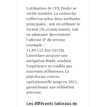
L'utilisation de CFX Finder se
révèle intuitive. La recherche
s'effectue selon deux méthodes
principales : soit en utilisant le
format cfx.re/join/xxxxxx, soit
en saisissant directement
l'adresse IP du serveur
(exemple :
51.89.123.456:30120).
L'interface propose une
navigation fluide, rendant
l'expérience accessible aux
nouveaux utilisateurs. La
plateforme restera
opérationnelle jusqu'en 2025,
garantissant une utilisation
pérenne.
Les différents tableaux de