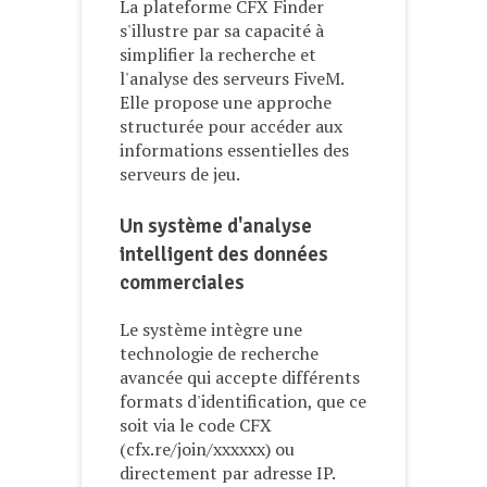
La plateforme CFX Finder
s'illustre par sa capacité à
simplifier la recherche et
l'analyse des serveurs FiveM.
Elle propose une approche
structurée pour accéder aux
informations essentielles des
serveurs de jeu.
Un système d'analyse
intelligent des données
commerciales
Le système intègre une
technologie de recherche
avancée qui accepte différents
formats d'identification, que ce
soit via le code CFX
(cfx.re/join/xxxxxx) ou
directement par adresse IP.