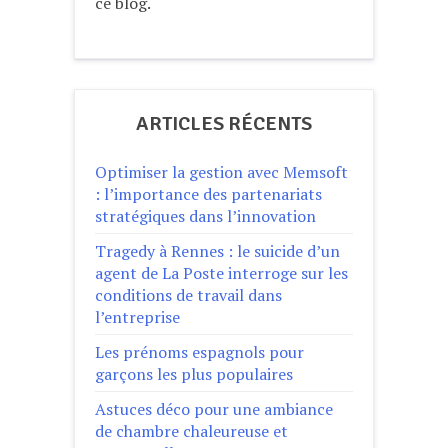
ce blog.
ARTICLES RÉCENTS
Optimiser la gestion avec Memsoft
: l’importance des partenariats
stratégiques dans l’innovation
Tragedy à Rennes : le suicide d’un
agent de La Poste interroge sur les
conditions de travail dans
l’entreprise
Les prénoms espagnols pour
garçons les plus populaires
Astuces déco pour une ambiance
de chambre chaleureuse et