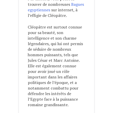
trouver de nombreuses
Bagues
egyptiennes
sur internet, à
l’effigie de Cléopâtre.
Cléopâtre est surtout connue
pour sa beauté, son
intelligence et son charme
légendaires, qui lui ont permis
de séduire de nombreux
hommes puissants, tels que
Jules César et Marc Antoine.
Elle est également connue
pour avoir joué un rôle
important dans les affaires
politiques de l’époque, et a
notamment combattu pour
défendre les intérêts de
l’Egypte face à la puissance
romaine grandissante.