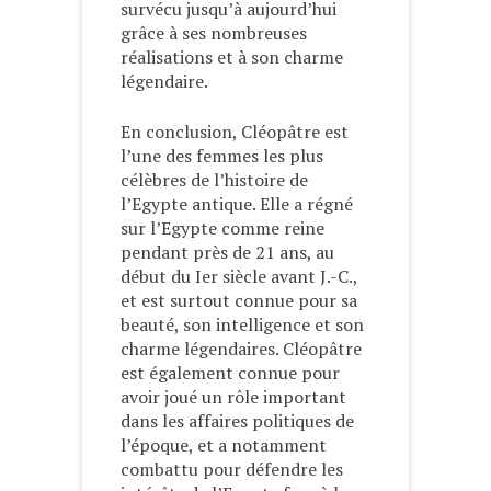
survécu jusqu’à aujourd’hui
grâce à ses nombreuses
réalisations et à son charme
légendaire.
En conclusion, Cléopâtre est
l’une des femmes les plus
célèbres de l’histoire de
l’Egypte antique. Elle a régné
sur l’Egypte comme reine
pendant près de 21 ans, au
début du Ier siècle avant J.-C.,
et est surtout connue pour sa
beauté, son intelligence et son
charme légendaires. Cléopâtre
est également connue pour
avoir joué un rôle important
dans les affaires politiques de
l’époque, et a notamment
combattu pour défendre les