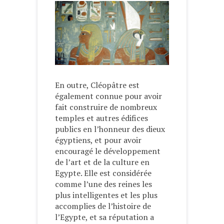
En outre, Cléopâtre est
également connue pour avoir
fait construire de nombreux
temples et autres édifices
publics en l’honneur des dieux
égyptiens, et pour avoir
encouragé le développement
de l’art et de la culture en
Egypte. Elle est considérée
comme l’une des reines les
plus intelligentes et les plus
accomplies de l’histoire de
l’Egypte, et sa réputation a