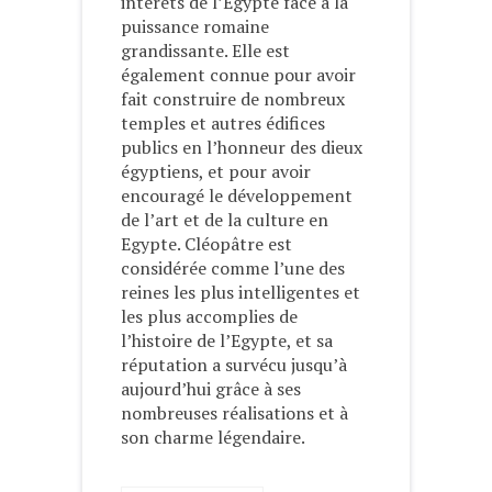
intérêts de l’Egypte face à la
puissance romaine
grandissante. Elle est
également connue pour avoir
fait construire de nombreux
temples et autres édifices
publics en l’honneur des dieux
égyptiens, et pour avoir
encouragé le développement
de l’art et de la culture en
Egypte. Cléopâtre est
considérée comme l’une des
reines les plus intelligentes et
les plus accomplies de
l’histoire de l’Egypte, et sa
réputation a survécu jusqu’à
aujourd’hui grâce à ses
nombreuses réalisations et à
son charme légendaire.