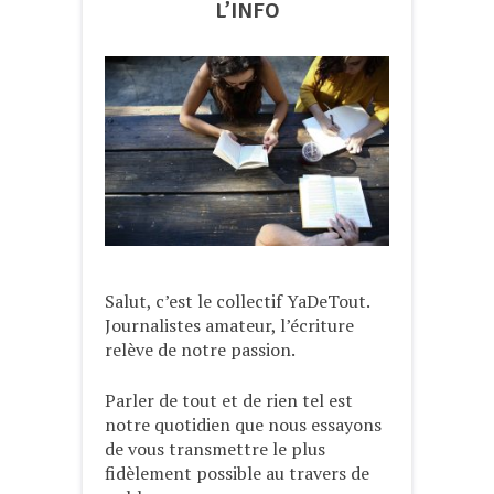
L’INFO
Salut, c’est le collectif YaDeTout.
Journalistes amateur, l’écriture
relève de notre passion.
Parler de tout et de rien tel est
notre quotidien que nous essayons
de vous transmettre le plus
fidèlement possible au travers de