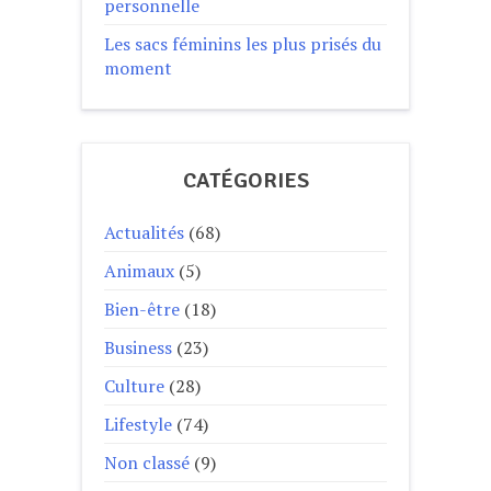
personnelle
Les sacs féminins les plus prisés du
moment
CATÉGORIES
Actualités
(68)
Animaux
(5)
Bien-être
(18)
Business
(23)
Culture
(28)
Lifestyle
(74)
Non classé
(9)